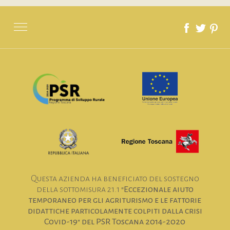
SITE MAP
Questa azienda ha beneficiato del sostegno
della sottomisura 21.1
"Eccezionale aiuto
temporaneo per gli agriturismo e le fattorie
didattiche particolamente colpiti dalla crisi
Covid-19" del PSR Toscana 2014-2020