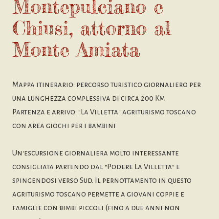
Montepulciano e
Chiusi, attorno al
Monte Amiata
Mappa itinerario: percorso turistico giornaliero per
una lunghezza complessiva di circa 200 Km
Partenza e arrivo: "La Villetta" agriturismo toscano
con area giochi per i bambini
Un'escursione giornaliera molto interessante
consigliata partendo dal "Podere La Villetta" e
spingendosi verso Sud. Il pernottamento in questo
agriturismo toscano permette a giovani coppie e
famiglie con bimbi piccoli (fino a due anni non