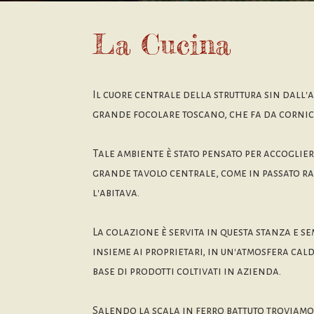
La Cucina
Il cuore centrale della struttura sin dall'a
grande focolare toscano, che fa da cornice
Tale ambiente è stato pensato per accoglier
grande tavolo centrale, come in passato 
l'abitava.
La colazione è servita in questa stanza e se
insieme ai proprietari, in un'atmosfera cal
base di prodotti coltivati in azienda.
Salendo la scala in ferro battuto troviamo 