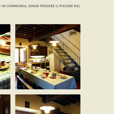
 in compagnia, senza perdere il piacere del