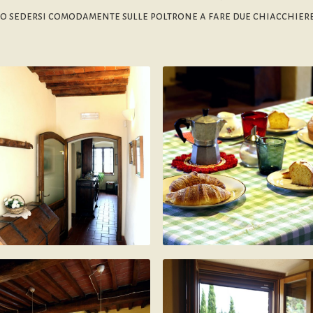
, o sedersi comodamente sulle poltrone a fare due chiacchiere