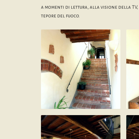
a momenti di lettura, alla visione della TV
tepore del fuoco.