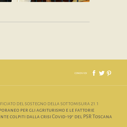
condividi
iciato del sostegno della sottomisura 21.1
oraneo per gli agriturismo e le fattorie
te colpiti dalla crisi Covid-19" del PSR Toscana